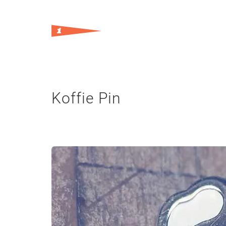
Koffie Pin