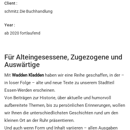
Client :
schmitz.Die Buchhandlung
Year :
ab 2020 fortlaufend
Für Alteingesessene, Zugezogene und
Auswärtige
Mit
Wadden Kladden
haben wir eine Reihe geschaffen, in der –
in loser Folge – alte und neue Texte zu unserem Stadtteil
Essen-Werden erscheinen.
Von Beiträgen zur Historie, über aktuelle und humorvoll
aufbereitete Themen, bis zu persönlichen Erinnerungen, wollen
wir Ihnen die unterschiedlichsten Geschichten rund um den
kleinen Ort an der Ruhr präsentieren.
Und auch wenn Form und Inhalt variieren – allen Ausgaben