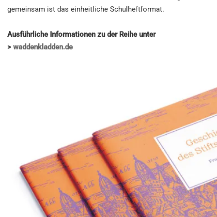
gemeinsam ist das einheitliche Schulheftformat.
Ausführliche Informationen zu der Reihe unter
>
waddenkladden.de