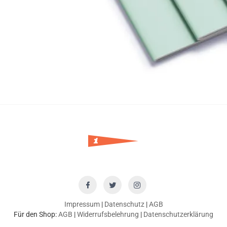
Impressum
|
Datenschutz
|
AGB
Für den Shop:
AGB
|
Widerrufsbelehrung
|
Datenschutzerklärung