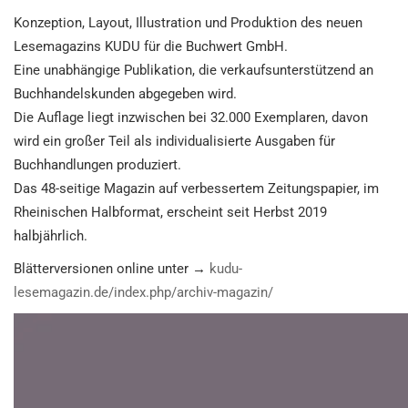
Konzeption, Layout, Illustration und Produktion des neuen
Lesemagazins KUDU für die Buchwert GmbH.
Eine unabhängige Publikation, die verkaufsunterstützend an
Buchhandelskunden abgegeben wird.
Die Auflage liegt inzwischen bei 32.000 Exemplaren, davon
wird ein großer Teil als individualisierte Ausgaben für
Buchhandlungen produziert.
Das 48-seitige Magazin auf verbessertem Zeitungspapier, im
Rheinischen Halbformat, erscheint seit Herbst 2019
halbjährlich.
Blätterversionen online unter →
kudu-
lesemagazin.de/index.php/archiv-magazin/