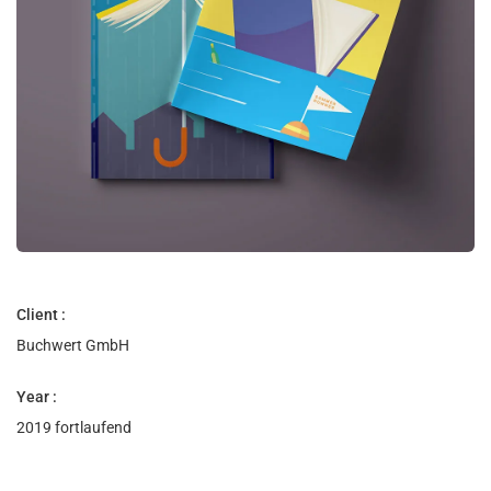
Client :
Buchwert GmbH
Year :
2019 fortlaufend