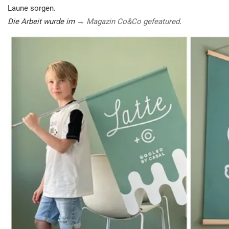
Laune sorgen.
Die Arbeit wurde im →
Magazin Co&Co gefeatured
.