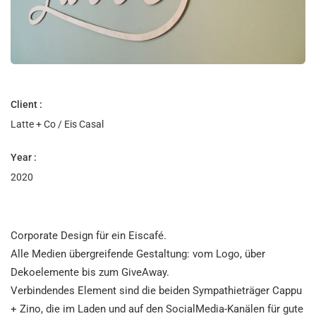
Client :
Latte + Co / Eis Casal
Year :
2020
Corporate Design für ein Eiscafé.
Alle Medien übergreifende Gestaltung: vom Logo, über
Dekoelemente bis zum GiveAway.
Verbindendes Element sind die beiden Sympathieträger Cappu
+ Zino, die im Laden und auf den SocialMedia-Kanälen für gute