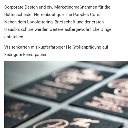
Corporate Design und div. Marketingmaßnahmen für die
Rüttenscheider Herrenboutique The Poodles Core.
Neben dem Logolettering, Briefschaft und der ersten
Hausbroschüre werden weitere außergewöhnliche Dinge
entstehen.
Visitenkarten mit kupferfarbiger Heißfolienprägung auf
Fedrigoni Feinstpapier