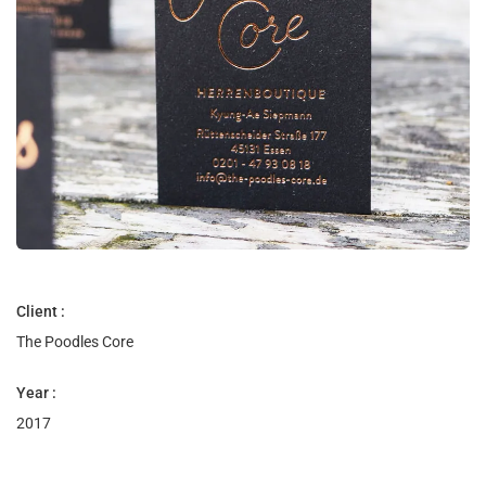
Client :
The Poodles Core
Year :
2017