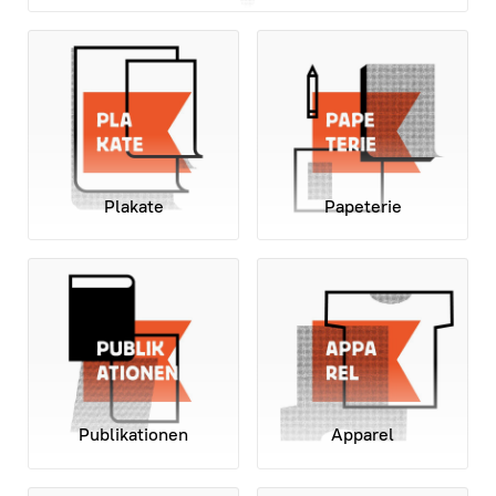
Plakate
Papeterie
Publikationen
Apparel