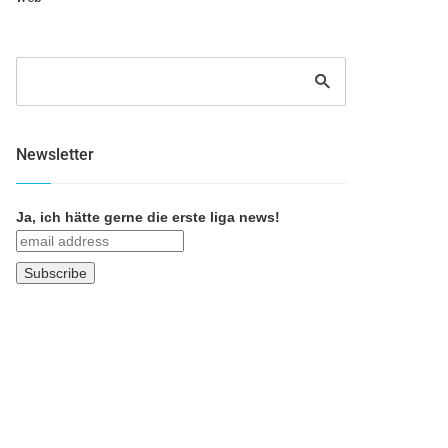
Newsletter
Ja, ich hätte gerne die erste liga news!