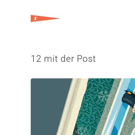
12 mit der Post