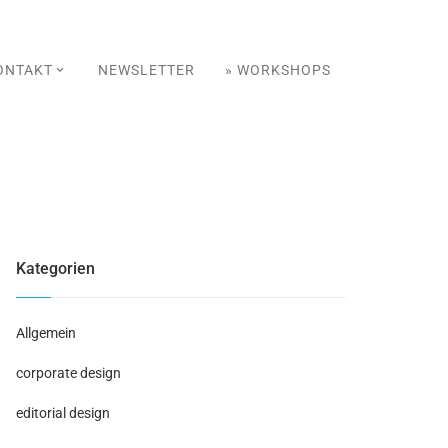
ONTAKT
NEWSLETTER
» WORKSHOPS
Kategorien
Allgemein
corporate design
editorial design