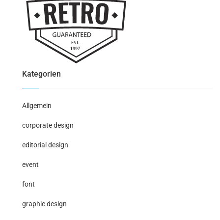
Kategorien
Allgemein
corporate design
editorial design
event
font
graphic design