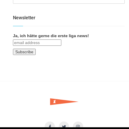
Newsletter
Ja, ich hätte gerne die erste liga news!