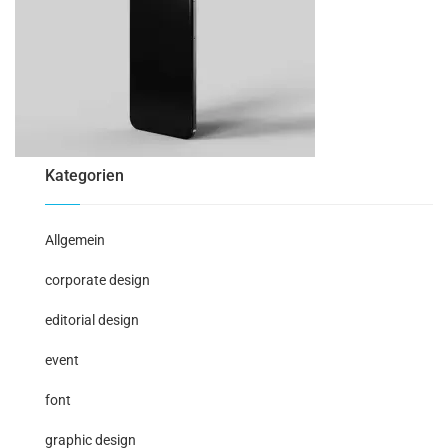
Kategorien
Allgemein
corporate design
editorial design
event
font
graphic design